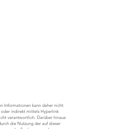
ten Informationen kann daher nicht
 oder indirekt mittels Hyperlink
icht verantwortlich. Darüber hinaus
durch die Nutzung der auf dieser