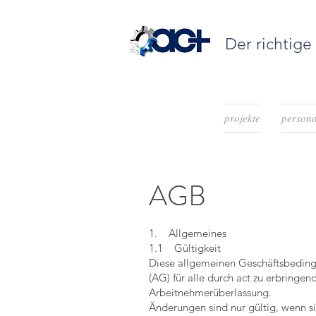
Der richtige
projekte
persona
AGB
1. Allgemeines
1.1 Gültigkeit
Diese allgemeinen Geschäftsbeding
(AG) für alle durch act zu erbring
Arbeitnehmerüberlassung.
Änderungen sind nur gültig, wenn si